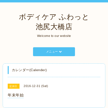
ボディケア ふわっと
池尻大橋店
Welcome to our website
メニュー
カレンダー(Calender)
2016-12-31 (Sat)
定休日
年末年始