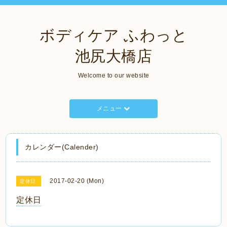
ボディケア ふわっと
池尻大橋店
Welcome to our website
メニュー
カレンダー(Calender)
2017-02-20 (Mon)
定休日
定休日