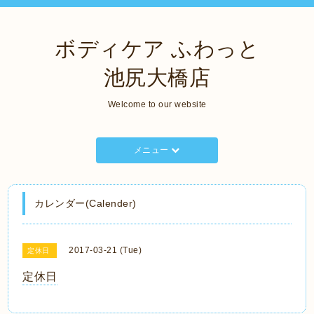
ボディケア ふわっと
池尻大橋店
Welcome to our website
メニュー
カレンダー(Calender)
2017-03-21 (Tue)
定休日
定休日