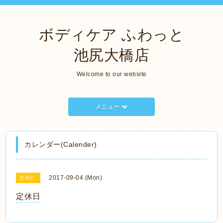
ボディケア ふわっと
池尻大橋店
Welcome to our website
メニュー
カレンダー(Calender)
2017-09-04 (Mon)
定休日
定休日