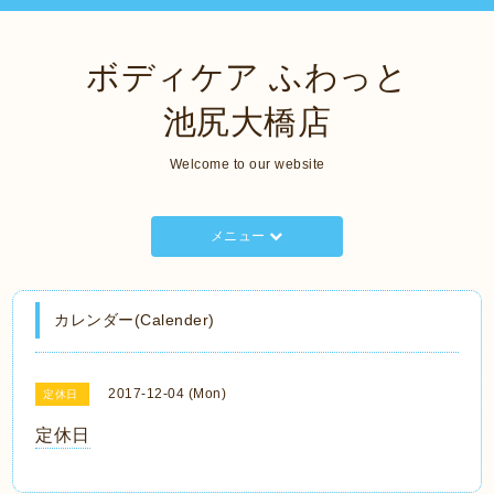
ボディケア ふわっと
池尻大橋店
Welcome to our website
メニュー
カレンダー(Calender)
2017-12-04 (Mon)
定休日
定休日