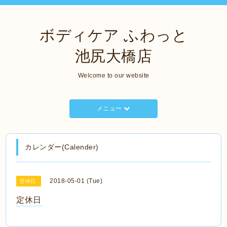
ボディケア ふわっと
池尻大橋店
Welcome to our website
メニュー
カレンダー(Calender)
2018-05-01 (Tue)
定休日
定休日