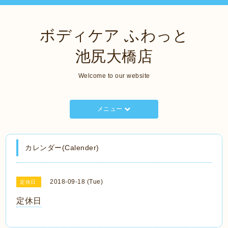
ボディケア ふわっと
池尻大橋店
Welcome to our website
メニュー
カレンダー(Calender)
2018-09-18 (Tue)
定休日
定休日