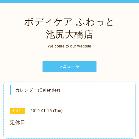
ボディケア ふわっと
池尻大橋店
Welcome to our website
メニュー
カレンダー(Calender)
2019-01-15 (Tue)
定休日
定休日