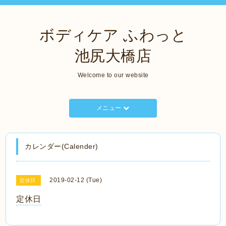
ボディケア ふわっと
池尻大橋店
Welcome to our website
メニュー
カレンダー(Calender)
2019-02-12 (Tue)
定休日
定休日