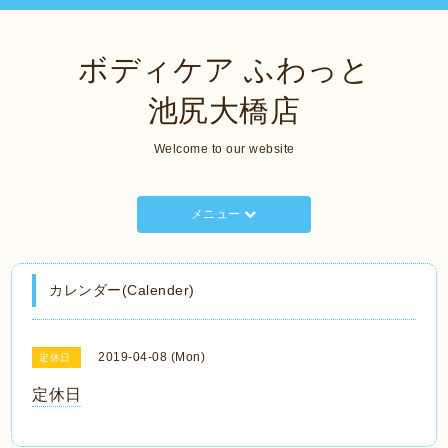
ボディケア ふわっと
池尻大橋店
Welcome to our website
メニュー
カレンダー(Calender)
2019-04-08 (Mon)
定休日
定休日