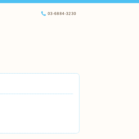
03-6884-3230