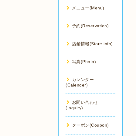
メニュー(Menu)
予約(Reservation)
店舗情報(Store info)
写真(Photo)
カレンダー
(Calender)
お問い合わせ
(Inquiry)
クーポン(Coupon)