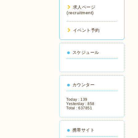
求人ページ
(recruitment)
イベント予約
スケジュール
カウンター
Today :
139
Yesterday :
858
Total :
637851
携帯サイト