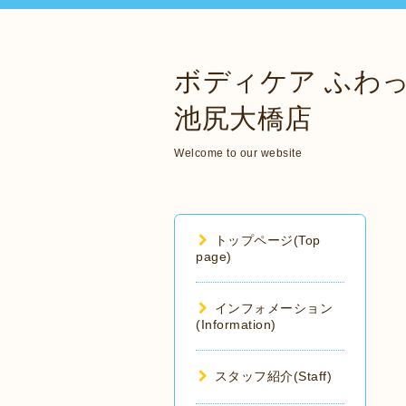
ボディケア ふわ
池尻大橋店
Welcome to our website
トップページ(Top
page)
インフォメーション
(Information)
スタッフ紹介(Staff)