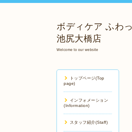
ボディケア ふわ
池尻大橋店
Welcome to our website
トップページ(Top
page)
インフォメーション
(Information)
スタッフ紹介(Staff)