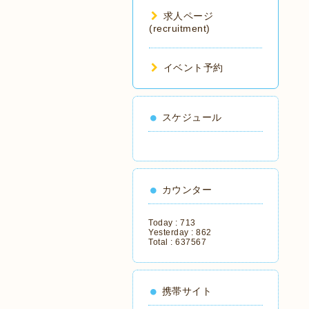
求人ページ
(recruitment)
イベント予約
スケジュール
カウンター
Today :
713
Yesterday :
862
Total :
637567
携帯サイト