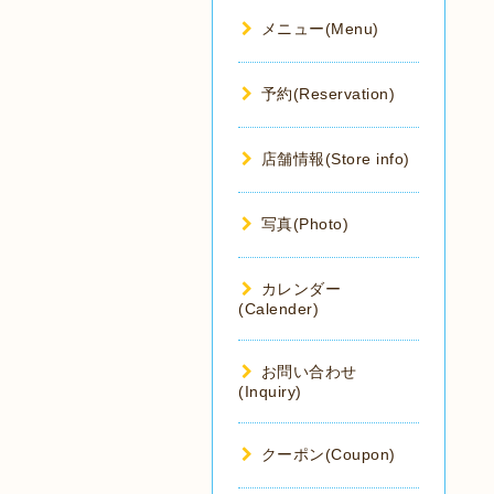
メニュー(Menu)
予約(Reservation)
店舗情報(Store info)
写真(Photo)
カレンダー
(Calender)
お問い合わせ
(Inquiry)
クーポン(Coupon)