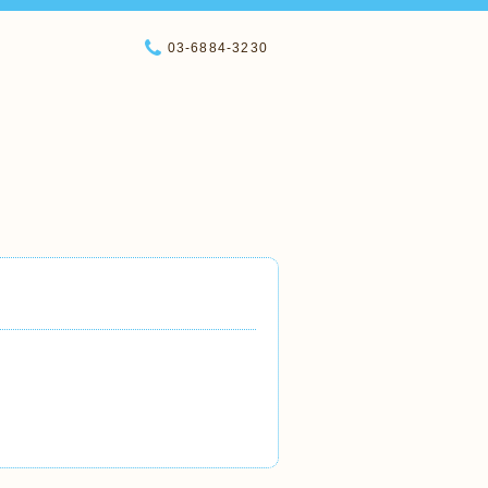
03-6884-3230