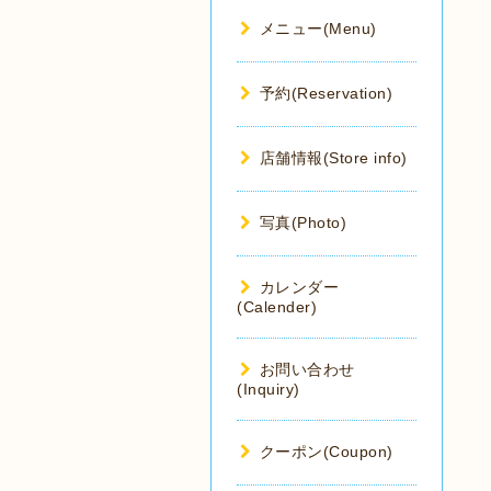
メニュー(Menu)
予約(Reservation)
店舗情報(Store info)
写真(Photo)
カレンダー
(Calender)
お問い合わせ
(Inquiry)
クーポン(Coupon)