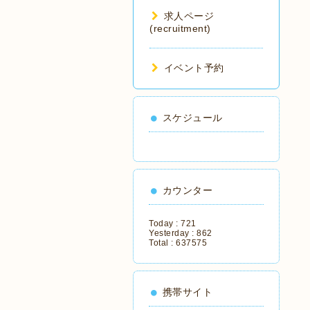
求人ページ
(recruitment)
イベント予約
スケジュール
カウンター
Today :
721
Yesterday :
862
Total :
637575
携帯サイト