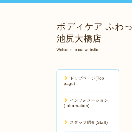
ボディケア ふわ
池尻大橋店
Welcome to our website
トップページ(Top
page)
インフォメーション
(Information)
スタッフ紹介(Staff)