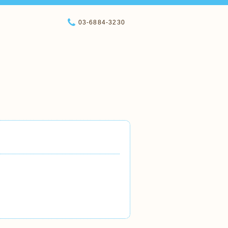
03-6884-3230