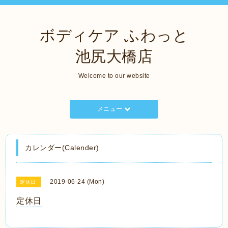
ボディケア ふわっと
池尻大橋店
Welcome to our website
メニュー
カレンダー(Calender)
2019-06-24 (Mon)
定休日
定休日