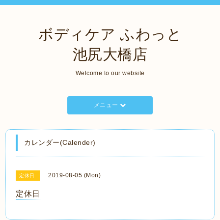
ボディケア ふわっと
池尻大橋店
Welcome to our website
メニュー
カレンダー(Calender)
2019-08-05 (Mon)
定休日
定休日