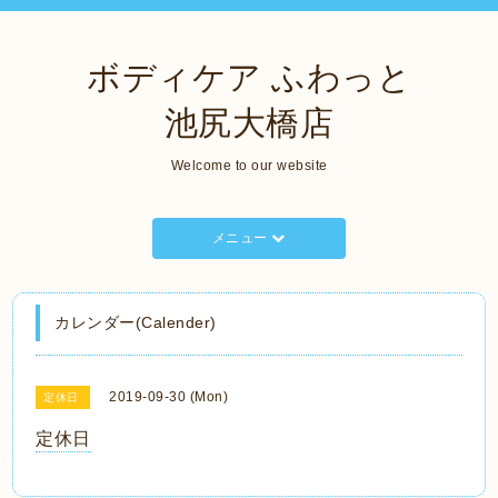
ボディケア ふわっと
池尻大橋店
Welcome to our website
メニュー
カレンダー(Calender)
2019-09-30 (Mon)
定休日
定休日