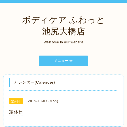
ボディケア ふわっと
池尻大橋店
Welcome to our website
メニュー
カレンダー(Calender)
2019-10-07 (Mon)
定休日
定休日