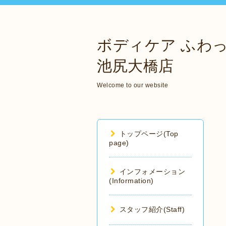
ボディケア ふわ
池尻大橋店
Welcome to our website
トップページ(Top
page)
インフォメーション
(Information)
スタッフ紹介(Staff)