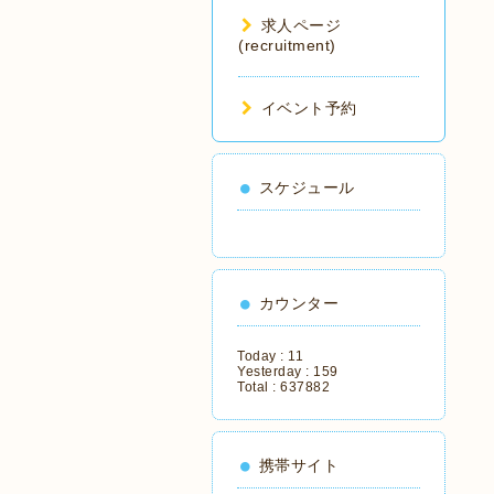
求人ページ
(recruitment)
イベント予約
スケジュール
カウンター
Today :
11
Yesterday :
159
Total :
637882
携帯サイト