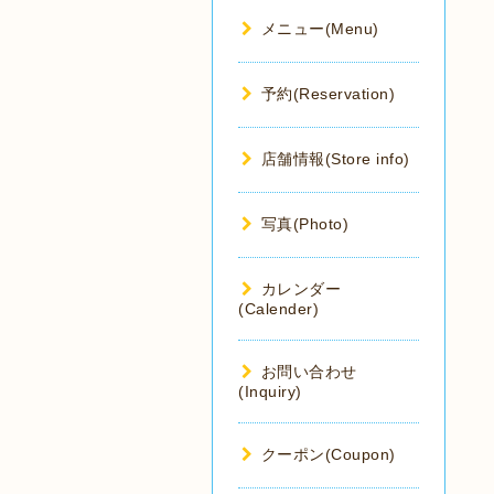
メニュー(Menu)
予約(Reservation)
店舗情報(Store info)
写真(Photo)
カレンダー
(Calender)
お問い合わせ
(Inquiry)
クーポン(Coupon)