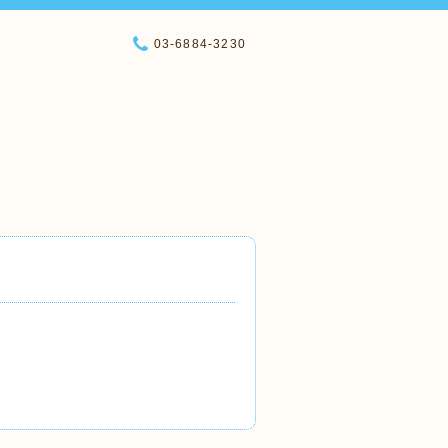
03-6884-3230