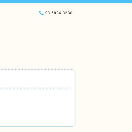
03-6884-3230