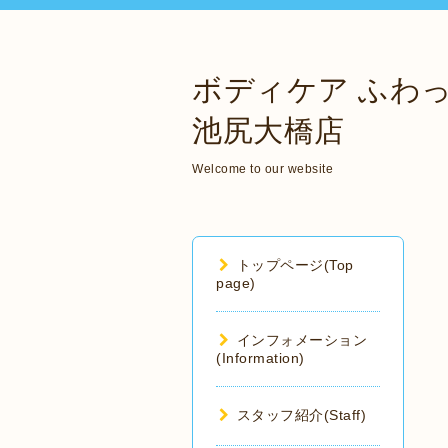
ボディケア ふわ
池尻大橋店
Welcome to our website
トップページ(Top
page)
インフォメーション
(Information)
スタッフ紹介(Staff)