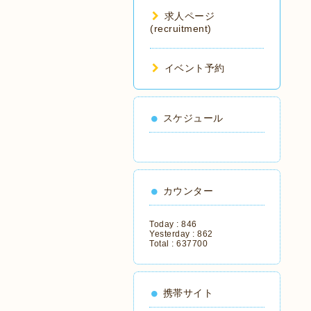
求人ページ
(recruitment)
イベント予約
スケジュール
カウンター
Today :
846
Yesterday :
862
Total :
637700
携帯サイト