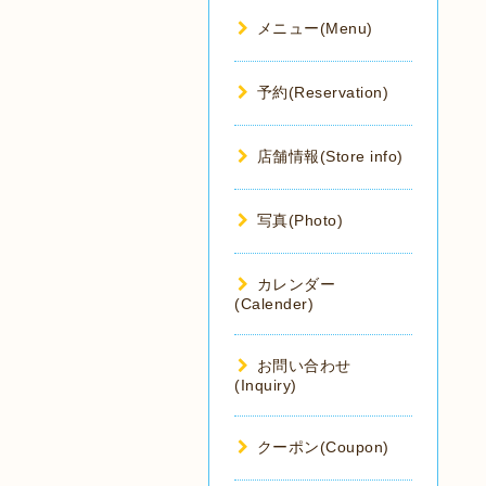
メニュー(Menu)
予約(Reservation)
店舗情報(Store info)
写真(Photo)
カレンダー
(Calender)
お問い合わせ
(Inquiry)
クーポン(Coupon)