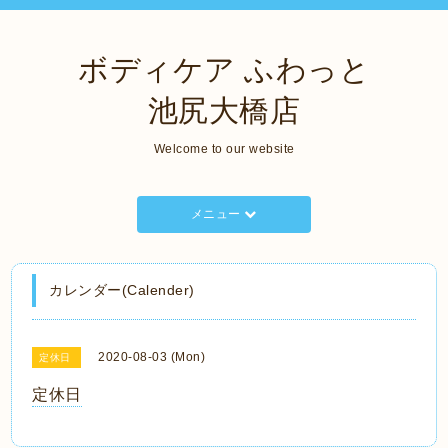
ボディケア ふわっと
池尻大橋店
Welcome to our website
メニュー
カレンダー(Calender)
2020-08-03 (Mon)
定休日
定休日