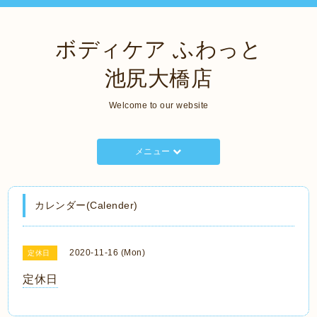
ボディケア ふわっと
池尻大橋店
Welcome to our website
メニュー
カレンダー(Calender)
2020-11-16 (Mon)
定休日
定休日