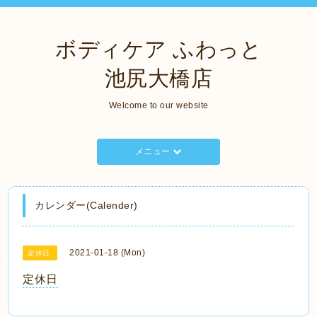
ボディケア ふわっと
池尻大橋店
Welcome to our website
メニュー
カレンダー(Calender)
2021-01-18 (Mon)
定休日
定休日