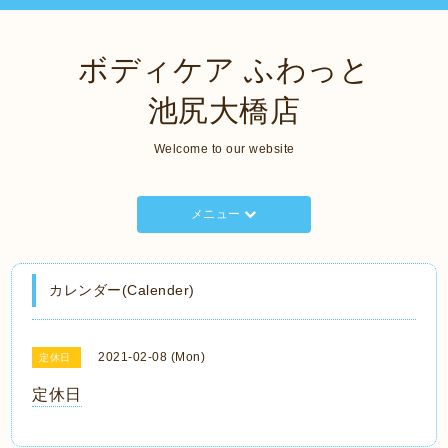
ボディケア ふわっと
池尻大橋店
Welcome to our website
メニュー
カレンダー(Calender)
2021-02-08 (Mon)
定休日
定休日