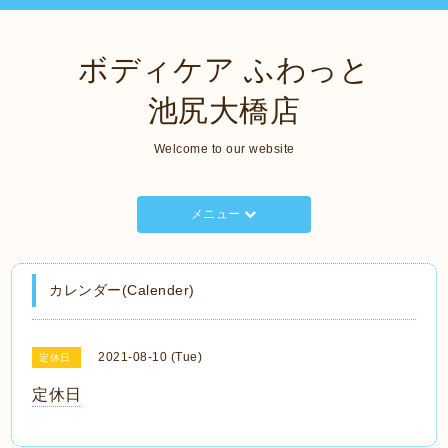
ボディケア ふわっと
池尻大橋店
Welcome to our website
メニュー
カレンダー(Calender)
2021-08-10 (Tue)
定休日
定休日