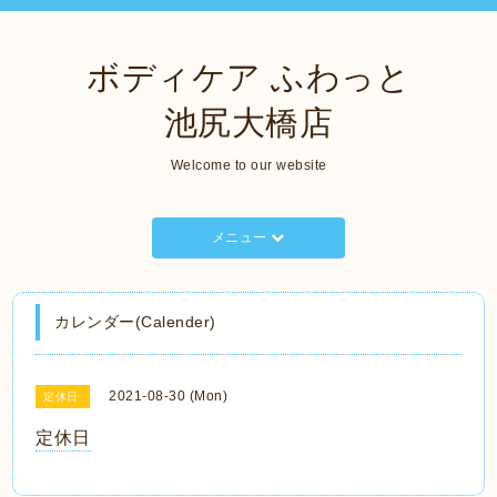
ボディケア ふわっと
池尻大橋店
Welcome to our website
メニュー
カレンダー(Calender)
2021-08-30 (Mon)
定休日
定休日