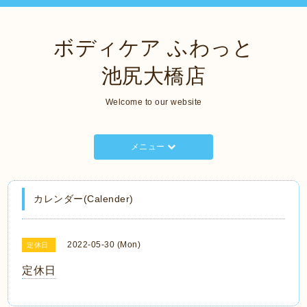
ボディケア ふわっと
池尻大橋店
Welcome to our website
メニュー
カレンダー(Calender)
2022-05-30 (Mon)
定休日
定休日