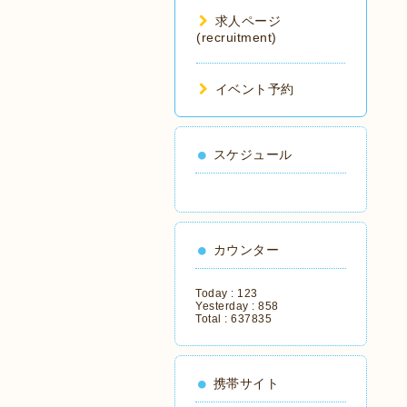
求人ページ
(recruitment)
イベント予約
スケジュール
カウンター
Today :
123
Yesterday :
858
Total :
637835
携帯サイト