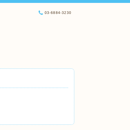
03-6884-3230