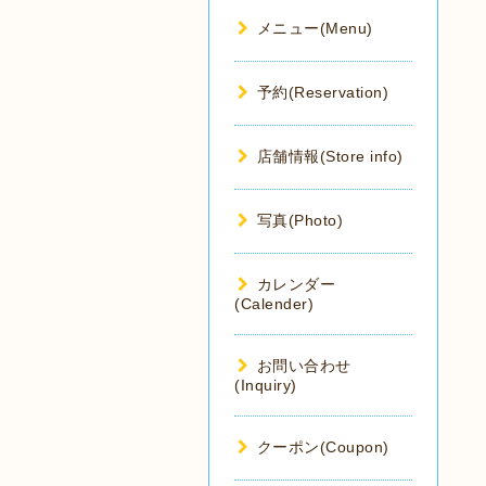
メニュー(Menu)
予約(Reservation)
店舗情報(Store info)
写真(Photo)
カレンダー
(Calender)
お問い合わせ
(Inquiry)
クーポン(Coupon)