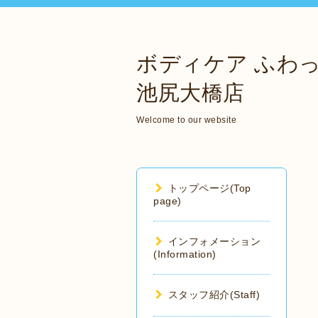
ボディケア ふわ
池尻大橋店
Welcome to our website
トップページ(Top
page)
インフォメーション
(Information)
スタッフ紹介(Staff)