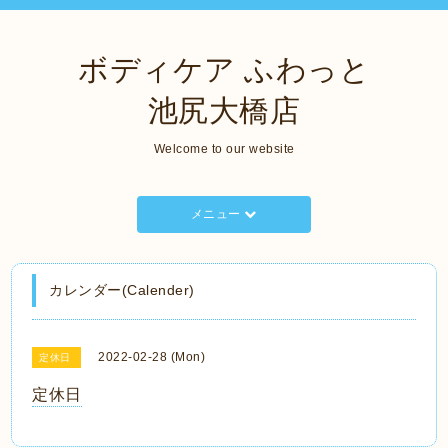
ボディケア ふわっと
池尻大橋店
Welcome to our website
メニュー
カレンダー(Calender)
2022-02-28 (Mon)
定休日
定休日