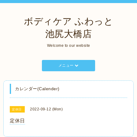
ボディケア ふわっと
池尻大橋店
Welcome to our website
メニュー
カレンダー(Calender)
2022-09-12 (Mon)
定休日
定休日