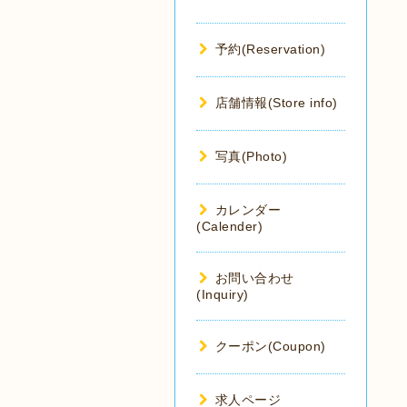
予約(Reservation)
店舗情報(Store info)
写真(Photo)
カレンダー
(Calender)
お問い合わせ
(Inquiry)
クーポン(Coupon)
求人ページ