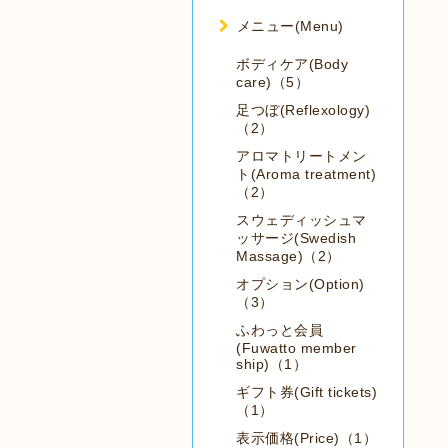
メニュー(Menu)
ボディケア(Body
care)（5）
足つぼ(Reflexology)
（2）
アロマトリートメン
ト(Aroma treatment)
（2）
スウェディッシュマ
ッサージ(Swedish
Massage)（2）
オプション(Option)
（3）
ふわっと会員
(Fuwatto member
ship)（1）
ギフト券(Gift tickets)
（1）
表示価格(Price)（1）