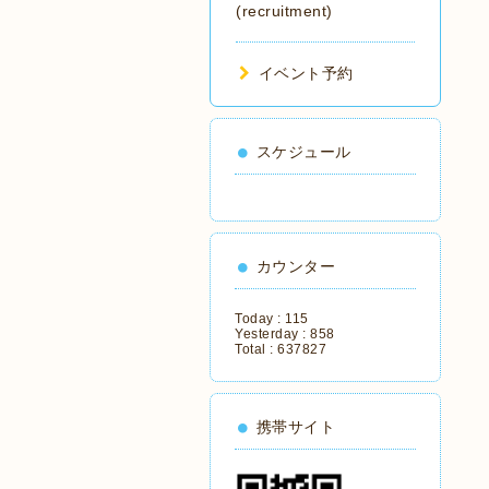
(recruitment)
イベント予約
スケジュール
カウンター
Today :
115
Yesterday :
858
Total :
637827
携帯サイト