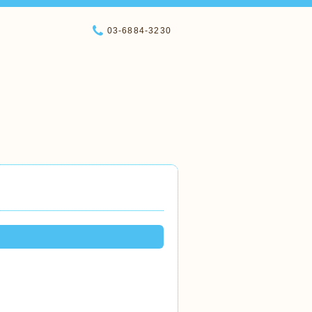
03-6884-3230