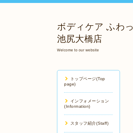
ボディケア ふわ
池尻大橋店
Welcome to our website
トップページ(Top
page)
インフォメーション
(Information)
スタッフ紹介(Staff)