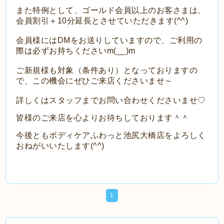
また特例として、ゴールド会員以上のお客さまは、
会員割引＋10分延長とさせていただきます(^^)
会員様にはDMをお送りしていますので、ご利用の
際は必ずお持ちくださいm(__)m
ご新規様も対象（条件あり）となっておりますの
で、この機会にぜひご来店くださいませ～
詳しくはスタッフまでお問い合わせくださいませ♡
皆様のご来店を心よりお待ちしております＾＾
今後ともボディケアふわっと池尻大橋店をよろしく
おねがいいたします(^^)
1