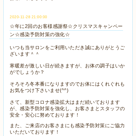
2020-11-28 21:00:00
☆年に2回のお客様感謝祭☆クリスマスキャンペー
ン☆感染予防対策の強化☆
いつも当サロンをご利用いただき誠にありがとうご
ざいます＾＾
寒暖差が激しい日が続きますが、お体の調子はいか
がでしょうか？
そろそろ冬本番になりますのでお体にはくれぐれも
お気をつけ下さいませ(^^)
さて、新型コロナ感染拡大はまだ続いております
が、
感染予防対策を強化し、お客さまとスタッフの
安全・安心に努めております！
また、ご来店のお客さまにも感染予防対策にご協力
いただいております！