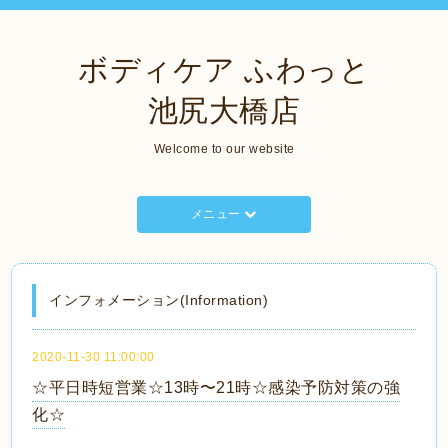
ボディケア ふわっと
池尻大橋店
Welcome to our website
メニュー
インフォメーション(Information)
2020-11-30 11:00:00
☆平日時短営業☆13時〜21時☆感染予防対策の強
化☆