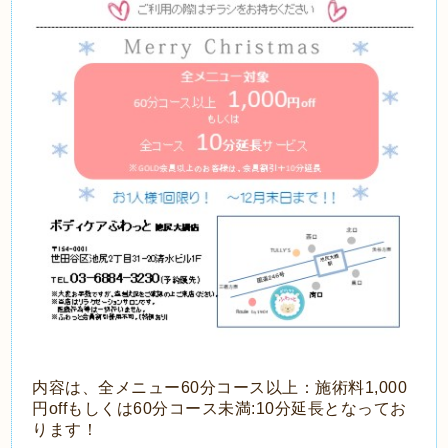
内容は、全メニュー60分コース以上：施術料1,000
円offもしくは60分コース未満:10分延長となってお
ります！