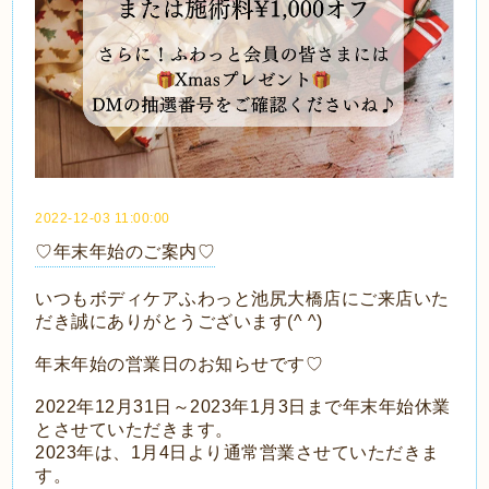
2022-12-03 11:00:00
♡年末年始のご案内♡
いつもボディケアふわっと池尻大橋店にご来店いた
だき誠にありがとうございます(^ ^)
年末年始の営業日のお知らせです♡
2022年12月31日～2023年1月3日まで年末年始休業
とさせていただきます。
2023年は、1月4日より通常営業させていただきま
す。