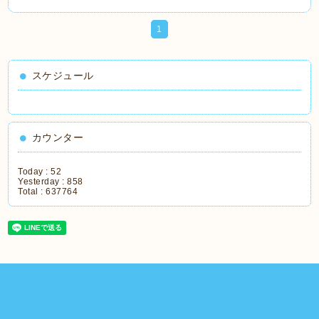
1
スケジュール
カウンター
Today :
52
Yesterday :
858
Total :
637764