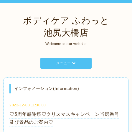
ボディケア ふわっと
池尻大橋店
Welcome to our website
メニュー
インフォメーション(Information)
2022-12-03 11:30:00
♡5周年感謝祭♡クリスマスキャンペーン当選番号
及び景品のご案内♡