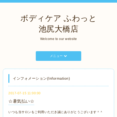
ボディケア ふわっと
池尻大橋店
Welcome to our website
メニュー
インフォメーション(Information)
2017-07-15 11:00:00
☆暑気払い☆
いつも当サロンをご利用いただき誠にありがとうございます＾＾