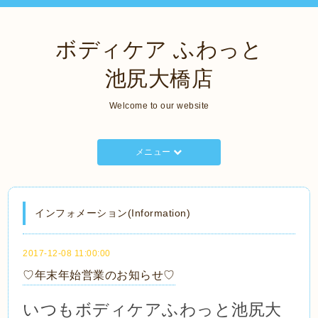
ボディケア ふわっと
池尻大橋店
Welcome to our website
メニュー
インフォメーション(Information)
2017-12-08 11:00:00
♡年末年始営業のお知らせ♡
いつも
ボディケアふわっと池尻大