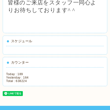
皆様のご来店をスタッフ一同心よ
りお待ちしております
^ ^
スケジュール
カウンター
Today :
189
Yesterday :
164
Total :
638224