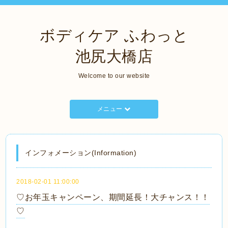
ボディケア ふわっと
池尻大橋店
Welcome to our website
メニュー
インフォメーション(Information)
2018-02-01 11:00:00
♡お年玉キャンペーン、期間延長！大チャンス！！
♡