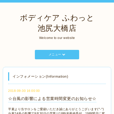
ボディケア ふわっと
池尻大橋店
Welcome to our website
メニュー
インフォメーション(Information)
2018-09-30 16:00:00
☆台風の影響による営業時間変更のお知らせ☆
平素より当サロンをご愛顧いただき誠にありがとうございます(^-^)
台風24号の影響で9月30日の営業は18時半最終受付、19時閉店に変