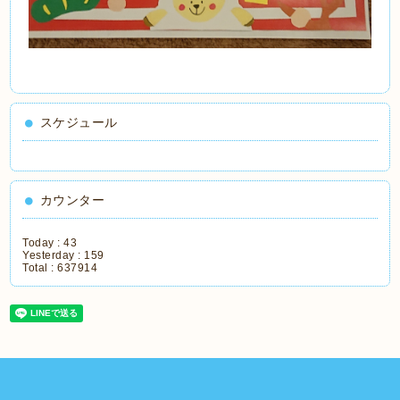
スケジュール
カウンター
Today :
43
Yesterday :
159
Total :
637914