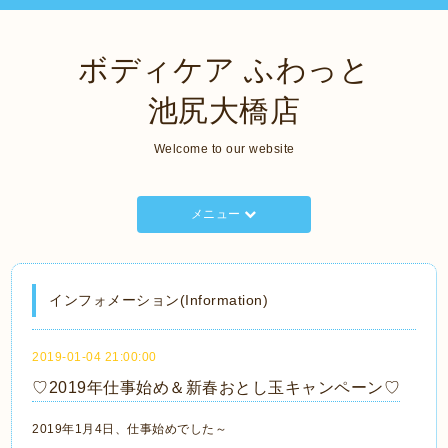
ボディケア ふわっと
池尻大橋店
Welcome to our website
メニュー
インフォメーション(Information)
2019-01-04 21:00:00
♡2019年仕事始め＆新春おとし玉キャンペーン♡
2019年1月4日、仕事始めでした～