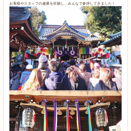
お客様やスタッフの健康を祈願し、みんなで参拝してきました！