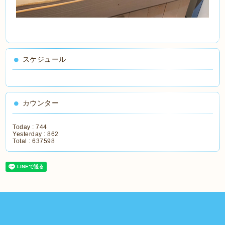
スケジュール
カウンター
Today :
744
Yesterday :
862
Total :
637598