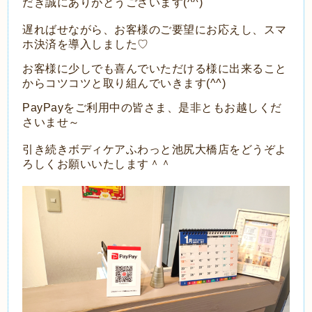
だき誠にありがとうございます(^^)
遅ればせながら、お客様のご要望にお応えし、スマ
ホ決済を導入しました♡
お客様に少しでも喜んでいただける様に出来ること
からコツコツと取り組んでいきます(^^)
PayPayをご利用中の皆さま、是非ともお越しくだ
さいませ～
引き続きボディケアふわっと池尻大橋店をどうぞよ
ろしくお願いいたします＾＾