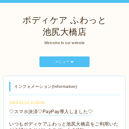
ボディケア ふわっと
池尻大橋店
Welcome to our website
メニュー
インフォメーション(Information)
2020-01-22 11:00:00
♡スマホ決済♡PayPay導入しました♡
いつもボディケアふわっと池尻大橋店をご利用いた