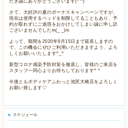
だき誠にありがとうございます(^ ^)
さて、大好評の夏のボーナスキャンペーンですが、
現在は使用するベッドを制限してることもあり、予
約が取れずにご迷惑をおかけしてしまい誠に申し訳
ございませんでしたm(_ _)m
よって、期間を2020年9月15日まで延長しますの
で、この機会にぜひご利用いただきますよう、よろ
しくお願いいたします^_^
新型コロナ感染予防対策を徹底し、皆様のご来店を
スタッフ一同心よりお待ちしております^ ^
今後ともボディケアふわっと池尻大橋店をよろしく
お願い致します♡
スケジュール