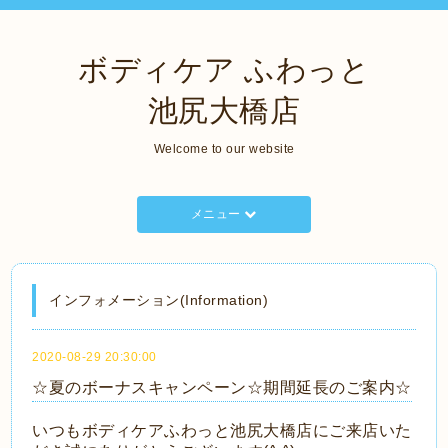
ボディケア ふわっと
池尻大橋店
Welcome to our website
メニュー
インフォメーション(Information)
2020-08-29 20:30:00
☆夏のボーナスキャンペーン☆期間延長のご案内☆
いつもボディケアふわっと池尻大橋店にご来店いた