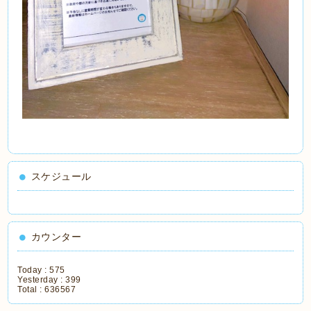
スケジュール
カウンター
Today :
575
Yesterday :
399
Total :
636567