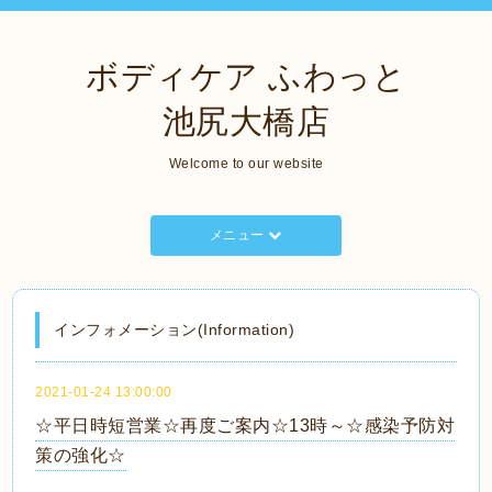
ボディケア ふわっと
池尻大橋店
Welcome to our website
メニュー
インフォメーション(Information)
2021-01-24 13:00:00
☆平日時短営業☆再度ご案内☆13時～☆感染予防対
策の強化☆