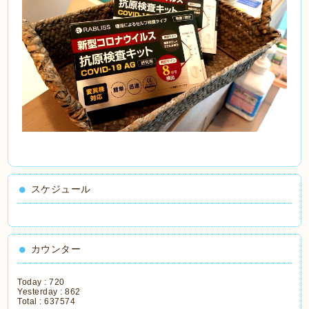
スケジュール
カウンター
Today :
720
Yesterday :
862
Total :
637574