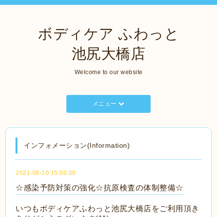
ボディケア ふわっと
池尻大橋店
Welcome to our website
メニュー
インフォメーション(Information)
2021-08-10 15:00:00
☆感染予防対策の強化☆抗原検査の体制整備☆
いつもボディケアふわっと池尻大橋店をご利用頂き