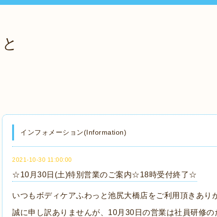
っと
インフォメーション(Information)
2021-10-30 11:00:00
☆10月30日(土)特別営業のご案内☆18時受付終了☆
いつもボディケアふわっと池尻大橋店をご利用頂きあり
誠に申し訳ありませんが、10月30日の営業は社員研修の