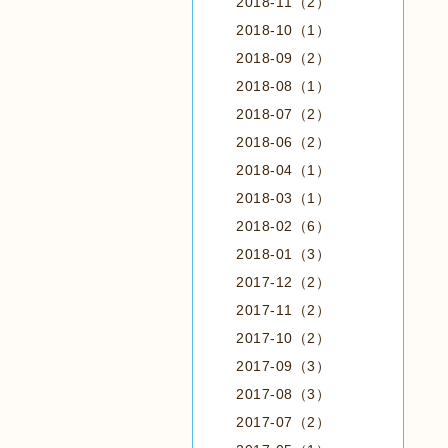
2018-11（2）
2018-10（1）
2018-09（2）
2018-08（1）
2018-07（2）
2018-06（2）
2018-04（1）
2018-03（1）
2018-02（6）
2018-01（3）
2017-12（2）
2017-11（2）
2017-10（2）
2017-09（3）
2017-08（3）
2017-07（2）