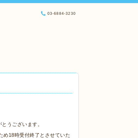
03-6884-3230
がとうございます。
ため18時受付終了とさせていた