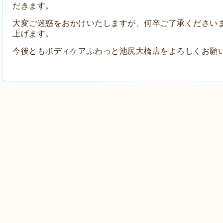
だきます。
大変ご迷惑をおかけいたしますが、何卒ご了承ください
上げます。
今後ともボディケアふわっと池尻大橋店をよろしくお願い致し