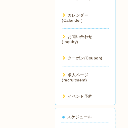
カレンダー
(Calender)
お問い合わせ
(Inquiry)
クーポン(Coupon)
求人ページ
(recruitment)
イベント予約
スケジュール