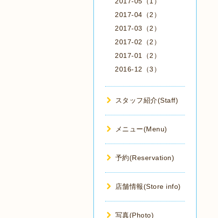
2017-05（1）
2017-04（2）
2017-03（2）
2017-02（2）
2017-01（2）
2016-12（3）
スタッフ紹介(Staff)
メニュー(Menu)
予約(Reservation)
店舗情報(Store info)
写真(Photo)