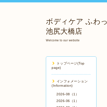
ボディケア ふわ
池尻大橋店
Welcome to our website
トップページ(Top
page)
インフォメーション
(Information)
2026-08（1）
2026-06（1）