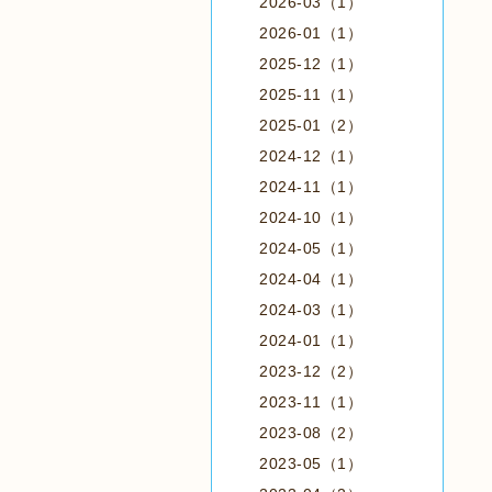
2026-03（1）
2026-01（1）
2025-12（1）
2025-11（1）
2025-01（2）
2024-12（1）
2024-11（1）
2024-10（1）
2024-05（1）
2024-04（1）
2024-03（1）
2024-01（1）
2023-12（2）
2023-11（1）
2023-08（2）
2023-05（1）