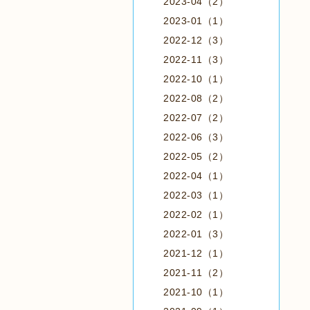
2023-04（2）
2023-01（1）
2022-12（3）
2022-11（3）
2022-10（1）
2022-08（2）
2022-07（2）
2022-06（3）
2022-05（2）
2022-04（1）
2022-03（1）
2022-02（1）
2022-01（3）
2021-12（1）
2021-11（2）
2021-10（1）