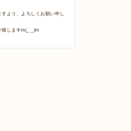
ますよう、よろしくお願い申し
ますm(_ _)m