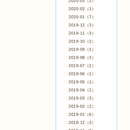
2020-03（2）
2020-02（1）
2020-01（7）
2019-12（3）
2019-11（3）
2019-10（2）
2019-09（1）
2019-08（3）
2019-07（2）
2019-06（1）
2019-05（1）
2019-04（2）
2019-03（3）
2019-02（2）
2019-01（6）
2018-12（3）