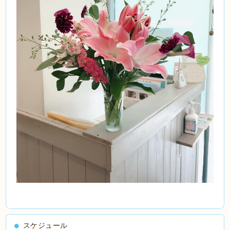
スケジュール