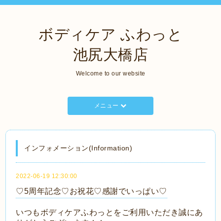
ボディケア ふわっと
池尻大橋店
Welcome to our website
メニュー
インフォメーション(Information)
2022-06-19 12:30:00
♡5周年記念♡お祝花♡感謝でいっぱい♡
いつもボディケアふわっとをご利用いただき誠にあ