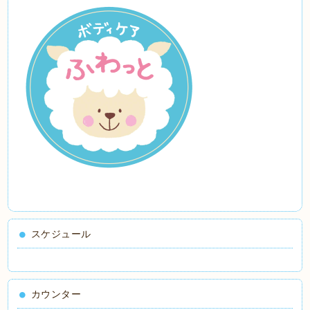
スケジュール
カウンター