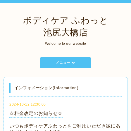
ボディケア ふわっと
池尻大橋店
Welcome to our website
メニュー
インフォメーション(Information)
2024-10-12 12:30:00
☆料金改定のお知らせ☆
いつもボディケアふわっとをご利用いただき誠にあ