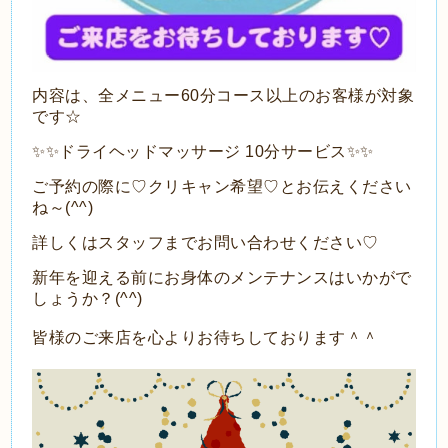
内容は、全メニュー60分コース以上のお客様が対象
です☆
✨✨ドライヘッドマッサージ 10分サービス✨✨
ご予約の際に♡クリキャン希望♡とお伝えください
ね～(^^)
詳しくはスタッフまでお問い合わせください♡
新年を迎える前にお身体のメンテナンスはいかがで
しょうか？(^^)
皆様のご来店を心よりお待ちしております＾＾