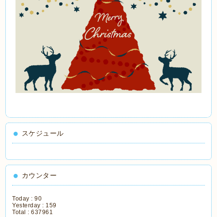
スケジュール
カウンター
Today :
90
Yesterday :
159
Total :
637961