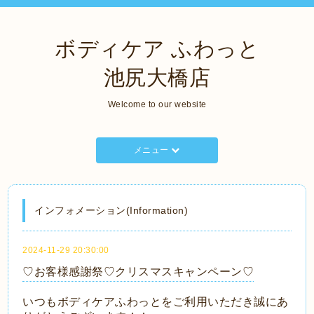
ボディケア ふわっと
池尻大橋店
Welcome to our website
メニュー
インフォメーション(Information)
2024-11-29 20:30:00
♡お客様感謝祭♡クリスマスキャンペーン♡
いつもボディケアふわっとをご利用いただき誠にあ